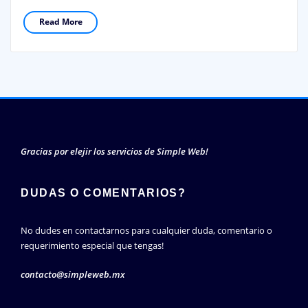
Read More
Gracias por elejir los servicios de Simple Web!
DUDAS O COMENTARIOS?
No dudes en contactarnos para cualquier duda, comentario o
requerimiento especial que tengas!
contacto@simpleweb.mx